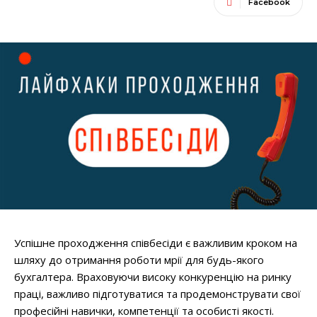
Facebook
Успішне проходження співбесіди є важливим кроком на
шляху до отримання роботи мрії для будь-якого
бухгалтера. Враховуючи високу конкуренцію на ринку
праці, важливо підготуватися та продемонструвати свої
професійні навички, компетенції та особисті якості.