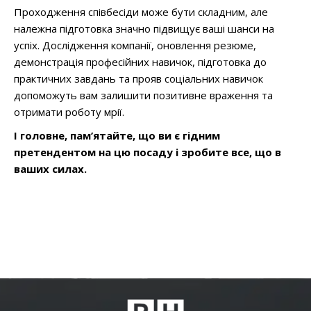
Проходження співбесіди може бути складним, але
належна підготовка значно підвищує ваші шанси на
успіх. Дослідження компанії, оновлення резюме,
демонстрація професійних навичок, підготовка до
практичних завдань та прояв соціальних навичок
допоможуть вам залишити позитивне враження та
отримати роботу мрії.
І головне, пам’ятайте, що ви є гідним
претендентом на цю посаду і зробите все, що в
ваших силах.