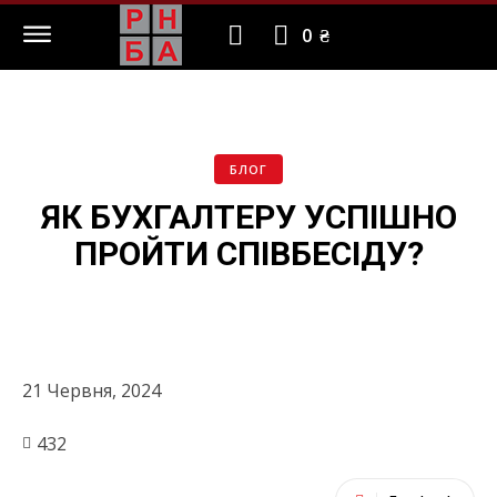
0 ₴
БЛОГ
ЯК БУХГАЛТЕРУ УСПІШНО
ПРОЙТИ СПІВБЕСІДУ?
21 Червня, 2024
432