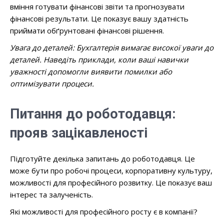
вміння готувати фінансові звіти та прогнозувати
фінансові результати. Це показує вашу здатність
приймати обґрунтовані фінансові рішення.
Увага до деталей: Бухгалтерія вимагає високої уваги до
деталей. Наведіть приклади, коли ваші навички
уважності допомогли виявити помилки або
оптимізувати процеси.
Питання до роботодавця:
прояв зацікавленості
Підготуйте декілька запитань до роботодавця. Це
може бути про робочі процеси, корпоративну культуру,
можливості для професійного розвитку. Це показує ваш
інтерес та залученість.
Які можливості для професійного росту є в компанії?