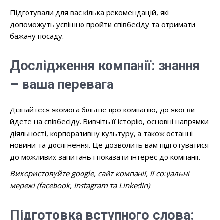
Підготували для вас кілька рекомендацій, які
допоможуть успішно пройти співбесіду та отримати
бажану посаду.
Дослідження компанії: знання
– ваша перевага
Дізнайтеся якомога більше про компанію, до якої ви
йдете на співбесіду. Вивчіть її історію, основні напрямки
діяльності, корпоративну культуру, а також останні
новини та досягнення. Це дозволить вам підготуватися
до можливих запитань і показати інтерес до компанії.
Використовуйте google, сайт компанії, її соціальні
мережі (facebook, Instagram та LinkedIn)
Підготовка вступного слова: