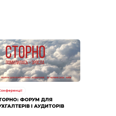
Конференції
ТОРНО: ФОРУМ ДЛЯ
УХГАЛТЕРІВ І АУДИТОРІВ