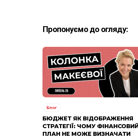
Пропонуємо до огляду:
Блог
БЮДЖЕТ ЯК ВІДОБРАЖЕННЯ
СТРАТЕГІЇ: ЧОМУ ФІНАНСОВИ
ПЛАН НЕ МОЖЕ ВИЗНАЧАТИ