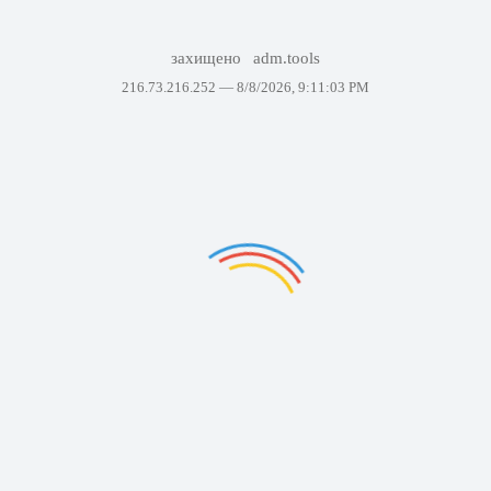
захищено
adm.tools
216.73.216.252 —
8/8/2026, 9:11:03 PM