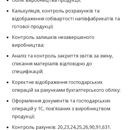
Облік виробництва продукції;
Калькуляція, контроль розрахунків та
відображення собівартості напівфабрикатів та
готової продукції;
Контроль залишків незавершеного
виробництва;
Аналіз та контроль закриття звітів за зміну,
списання матеріалів відповідно до
специфікацій;
Коректне відображення господарських
операцій за рахунками бухгалтерського обліку;
Оформлення документів та господарських
операцій у 1С, пов’язаних з виробництвом
продукції;
Контроль рахунків: 20,23,24,25,26,90,91,631.