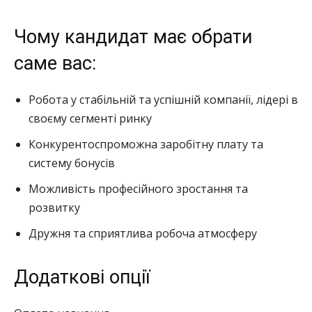
Чому кандидат має обрати
саме вас:
Робота у стабільній та успішній компанії, лідері в
своєму сегменті ринку
Конкурентоспроможна заробітну плату та
систему бонусів
Можливість професійного зростання та
розвитку
Дружня та сприятлива робоча атмосферу
Додаткові опції