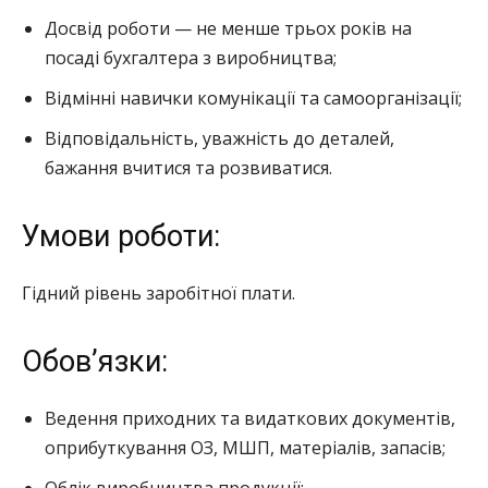
Досвід роботи — не менше трьох років на
посаді бухгалтера з виробництва;
Відмінні навички комунікації та самоорганізації;
Відповідальність, уважність до деталей,
бажання вчитися та розвиватися.
Умови роботи:
Гідний рівень заробітної плати.
Обов’язки:
Ведення приходних та видаткових документів,
оприбуткування ОЗ, МШП, матеріалів, запасів;