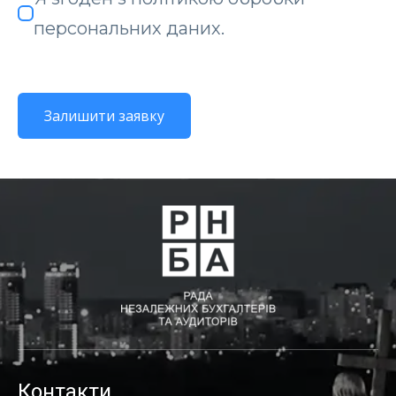
персональних даних.
Контакти