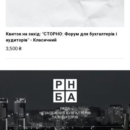
Квиток на захід: "СТОРНО: Форум для бухгалтерів і
аудиторів" - Класичний
3,500
₴