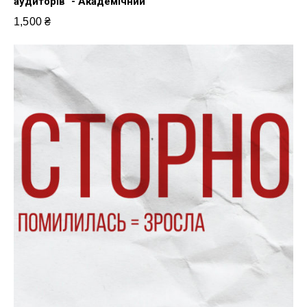
аудиторів" - Академічний
1,500
₴