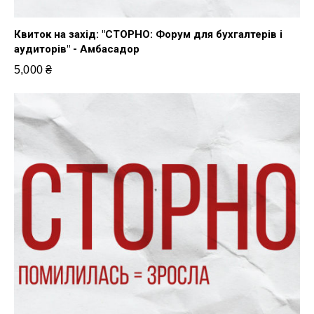
Квиток на захід: "СТОРНО: Форум для бухгалтерів і
аудиторів" - Амбасадор
5,000
₴