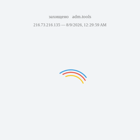
захищено
adm.tools
216.73.216.135 —
8/9/2026, 12:29:59 AM