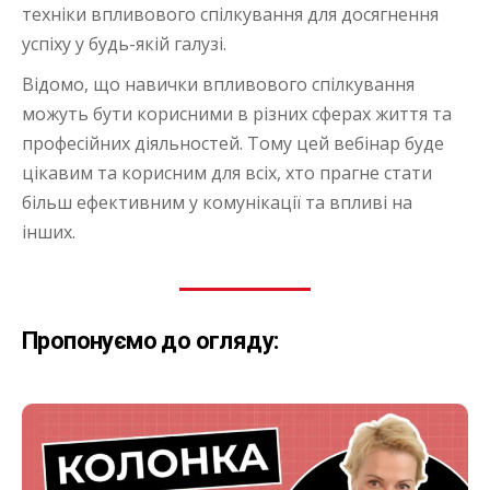
техніки впливового спілкування для досягнення
успіху у будь-якій галузі.
Відомо, що навички впливового спілкування
можуть бути корисними в різних сферах життя та
професійних діяльностей. Тому цей вебінар буде
цікавим та корисним для всіх, хто прагне стати
більш ефективним у комунікації та впливі на
інших.
Пропонуємо до огляду: