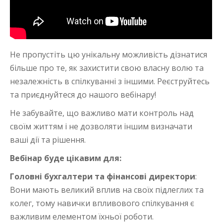
Не пропустіть цю унікальну можливість дізнатися
більше про те, як захистити свою власну волю та
незалежність в спілкуванні з іншими. Реєструйтесь
та приєднуйтеся до нашого вебінару!
Не забувайте, що важливо мати контроль над
своїм життям і не дозволяти іншим визначати
ваші дії та рішення.
Вебінар буде цікавим для:
Головні бухгалтери та фінансові директори
:
Вони мають великий вплив на своїх підлеглих та
колег, тому навички впливового спілкування є
важливим елементом їхньої роботи.