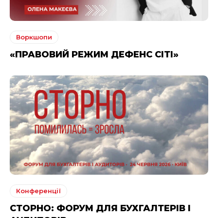
Воркшопи
«ПРАВОВИЙ РЕЖИМ ДЕФЕНС СІТІ»
Конференції
СТОРНО: ФОРУМ ДЛЯ БУХГАЛТЕРІВ І