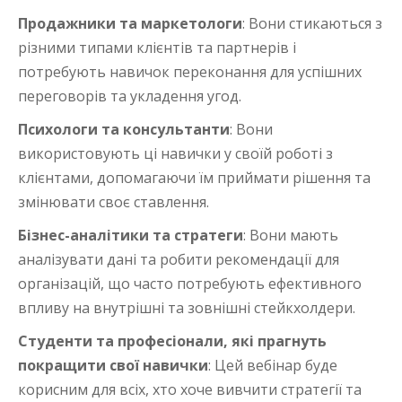
Продажники та маркетологи
: Вони стикаються з
різними типами клієнтів та партнерів і
потребують навичок переконання для успішних
переговорів та укладення угод.
Психологи та консультанти
: Вони
використовують ці навички у своїй роботі з
клієнтами, допомагаючи їм приймати рішення та
змінювати своє ставлення.
Бізнес-аналітики та стратеги
: Вони мають
аналізувати дані та робити рекомендації для
організацій, що часто потребують ефективного
впливу на внутрішні та зовнішні стейкхолдери.
Студенти та професіонали, які прагнуть
покращити свої навички
: Цей вебінар буде
корисним для всіх, хто хоче вивчити стратегії та