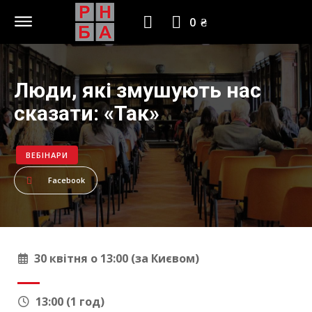
0 ₴
Люди, які змушують нас
сказати: «Так»
ВЕБІНАРИ
Facebook
30 квітня о 13:00 (за Києвом)
13:00 (1 год)