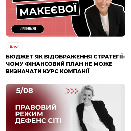
Блог
БЮДЖЕТ ЯК ВІДОБРАЖЕННЯ СТРАТЕГІЇ:
ЧОМУ ФІНАНСОВИЙ ПЛАН НЕ МОЖЕ
ВИЗНАЧАТИ КУРС КОМПАНІЇ