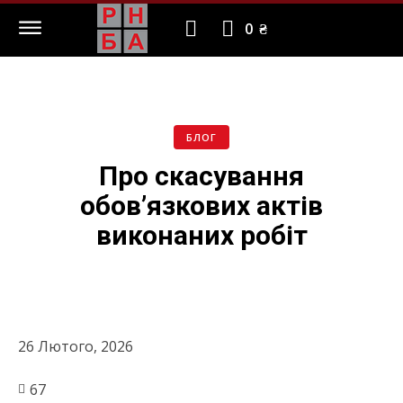
0 ₴
БЛОГ
Про скасування
обов’язкових актів
виконаних робіт
26 Лютого, 2026
67