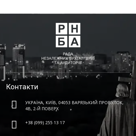
Контакти
УКРАЇНА, КИЇВ, 04053 ВАРЯЗЬКИЙ ПРОВУЛОК,
4B, 2-Й ПОВЕРХ
+38 (099) 255 13 17