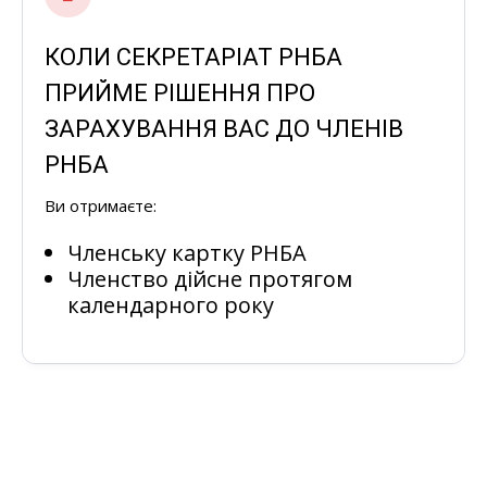
КОЛИ СЕКРЕТАРІАТ РНБА
ПРИЙМЕ РІШЕННЯ ПРО
ЗАРАХУВАННЯ ВАС ДО ЧЛЕНІВ
РНБА
Ви отримаєте:
Членську картку РНБА
Членство дійсне протягом
календарного року