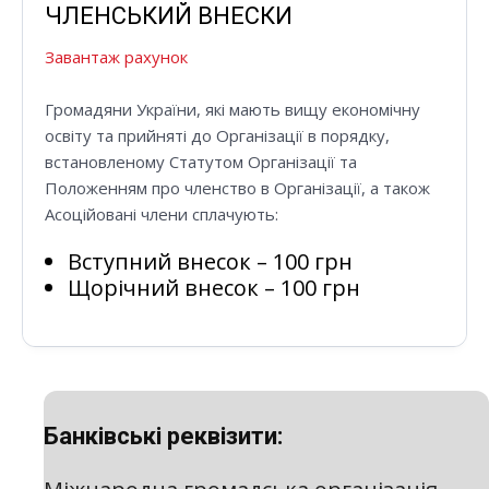
ЧЛЕНСЬКИЙ ВНЕСКИ
Завантаж рахунок
Громадяни України, які мають вищу економічну
освіту та прийняті до Організації в порядку,
встановленому Статутом Організації та
Положенням про членство в Організації, а також
Асоційовані члени сплачують:
Вступний внесок – 100 грн
Щорічний внесок – 100 грн
Банківські реквізити: