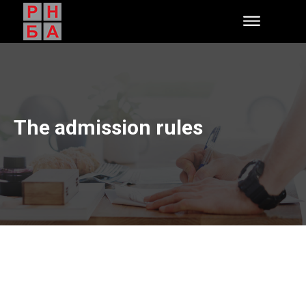
The admission rules