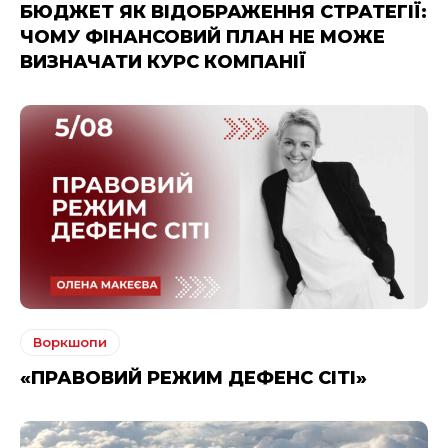
БЮДЖЕТ ЯК ВІДОБРАЖЕННЯ СТРАТЕГІЇ:
ЧОМУ ФІНАНСОВИЙ ПЛАН НЕ МОЖЕ
ВИЗНАЧАТИ КУРС КОМПАНІЇ
Воркшопи
«ПРАВОВИЙ РЕЖИМ ДЕФЕНС СІТІ»