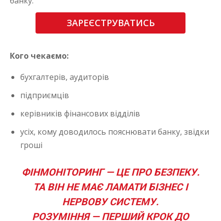
банку.
ЗАРЕЄСТРУВАТИСЬ
Кого чекаємо:
бухгалтерів, аудиторів
підприємців
керівників фінансових відділів
усіх, кому доводилось пояснювати банку, звідки
гроші
ФІНМОНІТОРИНГ — ЦЕ ПРО БЕЗПЕКУ.
ТА ВІН НЕ МАЄ ЛАМАТИ БІЗНЕС І
НЕРВОВУ СИСТЕМУ.
РОЗУМІННЯ — ПЕРШИЙ КРОК ДО