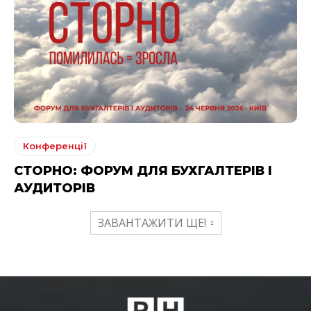
Конференції
СТОРНО: ФОРУМ ДЛЯ БУХГАЛТЕРІВ І
АУДИТОРІВ
ЗАВАНТАЖИТИ ЩЕ!